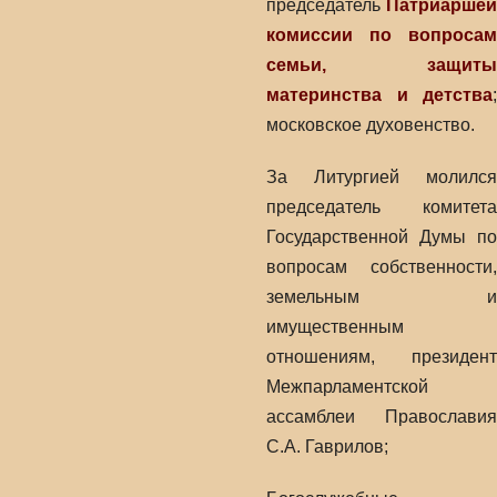
председатель
Патриаршей
комиссии по вопросам
семьи, защиты
материнства и детства
;
московское духовенство.
За Литургией молился
председатель комитета
Государственной Думы по
вопросам собственности,
земельным и
имущественным
отношениям, президент
Межпарламентской
ассамблеи Православия
С.А. Гаврилов;