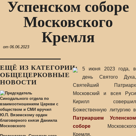
Успенском соборе
Московского
Кремля
от
06.06.2023
ЕЩЁ ИЗ КАТЕГОРИИ:
5 июня 2023 года, в
ОБЩЕЦЕРКОВНЫЕ
день Святого Духа,
НОВОСТИ
Святейший Патриарх
Московский и всея Руси
Кирилл совершил
Божественную литургию в
Патриаршем Успенском
соборе
Московского
Кремля.
Председатель Синодального