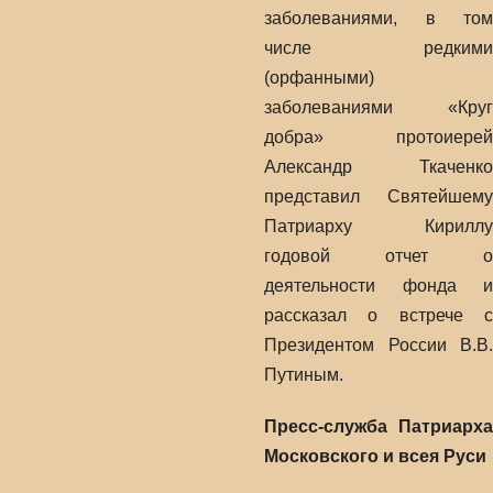
заболеваниями, в том
числе редкими
(орфанными)
заболеваниями «Круг
добра» протоиерей
Александр Ткаченко
представил Святейшему
Патриарху Кириллу
годовой отчет о
деятельности фонда и
рассказал о встрече с
Президентом России В.В.
Путиным.
Пресс-служба Патриарха
Московского и всея Руси