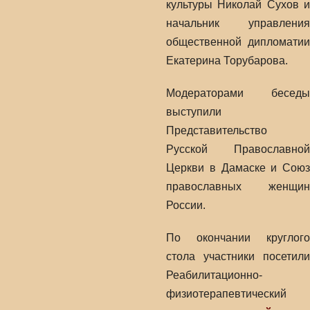
культуры Николай Сухов и
начальник управления
общественной дипломатии
Екатерина Торубарова.
Модераторами беседы
выступили
Представительство
Русской Православной
Церкви в Дамаске и Союз
православных женщин
России.
По окончании круглого
стола участники посетили
Реабилитационно-
физиотерапевтический