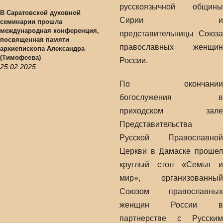
русскоязычной общины
В Саратовской духовной
Сирии и
семинарии прошла
международная конференция,
представительницы Союза
посвященная памяти
православных женщин
архиепископа Александра
(Тимофеева)
России.
25.02.2025
По окончании
богослужения в
приходском зале
Представительства
Русской Православной
Церкви в Дамаске прошел
круглый стол «Семья и
мир», организованный
Союзом православных
женщин России в
партнерстве с Русским