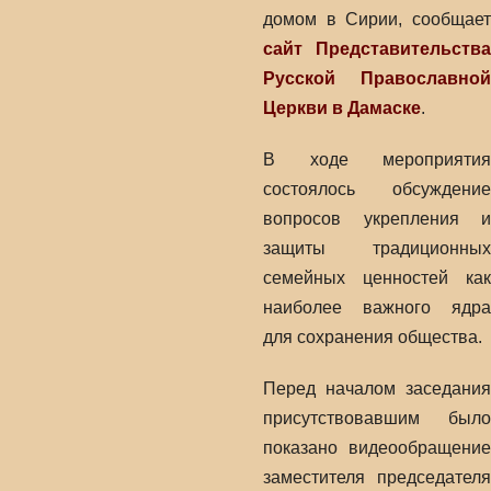
домом в Сирии, сообщает
сайт Представительства
Русской Православной
Церкви в Дамаске
.
В ходе мероприятия
состоялось обсуждение
вопросов укрепления и
защиты традиционных
семейных ценностей как
наиболее важного ядра
для сохранения общества.
Перед началом заседания
присутствовавшим было
показано видеообращение
заместителя председателя