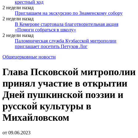
крестный ход
2 недели назад
Приглашаем на экскурсию по Знаменскому собору
2 недели назад
В Кемерове стартовала благотворительная акция
«Помоги собраться в школу»
2 недели назад
Паломническая служба Кузбасской митрополии
приглашает посетить Петухов Лог
Общецерковные новости
Глава Псковской митрополии
принял участие в открытии
Дней пушкинской поэзии и
русской культуры в
Михайловском
от
09.06.2023