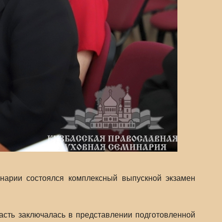
инарии состоялся комплексный выпускной экзамен
часть заключалась в представлении подготовленной