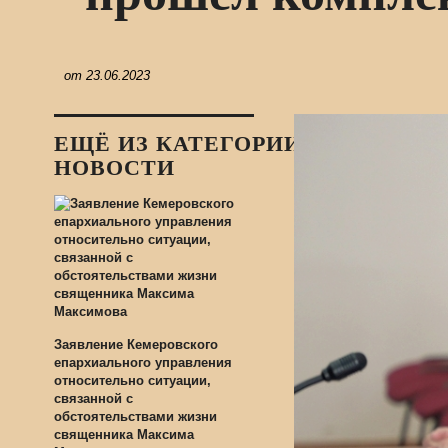
от
23.06.2023
ЕЩЁ ИЗ КАТЕГОРИИ:
НОВОСТИ
Заявление Кемеровского
епархиального управления
относительно ситуации,
связанной с
обстоятельствами жизни
священника Максима