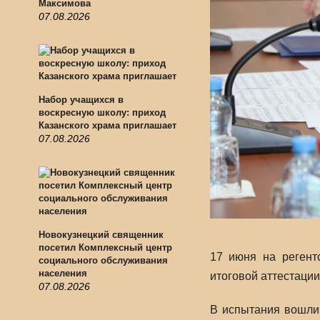
Максимова
07.08.2026
Набор учащихся в
воскресную школу: приход
Казанского храма приглашает
07.08.2026
Новокузнецкий священник
посетил Комплексный центр
17 июня на регент
социального обслуживания
населения
итоговой аттестации
07.08.2026
В испытания вошли 