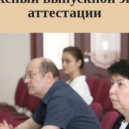
аттестации