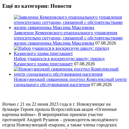
Ещё из категории: Новости
Заявление Кемеровского епархиального управления
относительно ситуации, связанной с обстоятельствами
жизни священника Максима Максимова
07.08.2026
Набор учащихся в воскресную школу: приход
Казанского храма приглашает
07.08.2026
Новокузнецкий священник посетил Комплексный центр
социального обслуживания населения
07.08.2026
Ночью с 21 на 22 июня 2023 года в г. Новокузнецке на
бульваре Героев прошла Всероссийская акция «Огненные
картины войны». В мероприятии приняли участие
протоиерей Андрей Рузанов – руководитель молодёжного
отдела Новокузнецкой епархии, а также члены городских