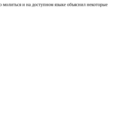
но молиться и на доступном языке объяснил некоторые