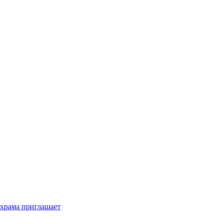
 храма приглашает