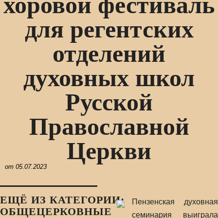
хоровой фестиваль
для регентских
отделений
духовных школ
Русской
Православной
Церкви
от
05.07.2023
ЕЩЁ ИЗ КАТЕГОРИИ:
Пензенская духовная
ОБЩЕЦЕРКОВНЫЕ
семинария выиграла