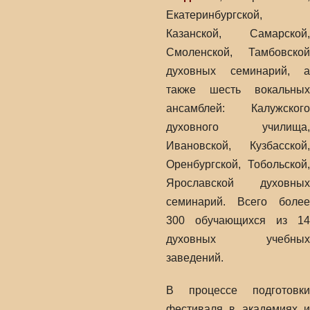
Екатеринбургской,
Казанской, Самарской,
Смоленской, Тамбовской
духовных семинарий, а
также шесть вокальных
ансамблей: Калужского
духовного училища,
Ивановской, Кузбасской,
Оренбургской, Тобольской,
Ярославской духовных
семинарий. Всего более
300 обучающихся из 14
духовных учебных
заведений.
В процессе подготовки
фестиваля в академиях и