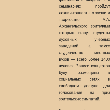
семинариях пройдут
лекции-концерты о жизни и
творчестве А.А.
Архангельского, зрителями
которых станут студенты
духовных учебных
заведений, а также
студенчество местных
вузов — всего более 1400
человек. Записи концертов
будут размещены в
социальных сетях в
свободном доступе для
голосования на приз
зрительских симпатий.