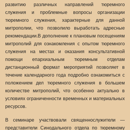
развитию различных направлений тюремного
служения и проблемные вопросы организации
тюремного служения, характерные для данной
митрополии, что позволило выработать адресные
рекомендации.В дополнение к плановым посещениям
митрополий для ознакомления с опытом тюремного
служения на местах и оказания консультативной
помощи епархиальным тюремным отделам
дистанционный формат мероприятий позволяет в
течение календарного года подробно ознакомиться с
положением дел тюремного служения в большем
количестве митрополий, что особенно актуально в
условиях ограниченности временных и материальных
ресурсов.
В семинаре участвовали священнослужители —
представители Синодального отдела по тюремному