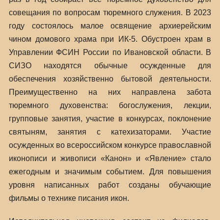
совещания по вопросам тюремного служения. В 2023
году состоялось малое освящение архиерейским
чином домового храма при ИК-5. Обустроен храм в
Управлении ФСИН России по Ивановской области. В
СИЗО находятся обычные осужденные для
обеспечения хозяйственно бытовой деятельности.
Преимущественно на них направлена забота
тюремного духовенства: богослужения, лекции,
групповые занятия, участие в конкурсах, поклонение
святыням, занятия с катехизаторами. Участие
осужденных во всероссийском конкурсе православной
иконописи и живописи «Канон» и «Явление» стало
ежегодным и значимым событием. Для повышения
уровня написанных работ созданы обучающие
фильмы о технике писания икон.