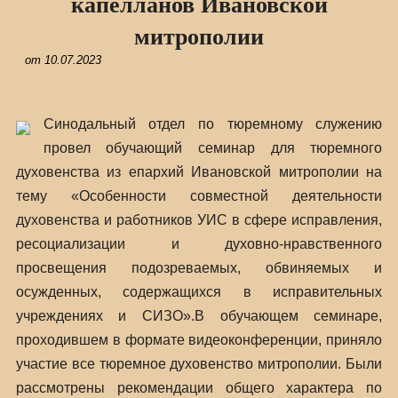
капелланов Ивановской
митрополии
от
10.07.2023
Синодальный отдел по тюремному служению
провел обучающий семинар для тюремного
духовенства из епархий Ивановской митрополии на
тему «Особенности совместной деятельности
духовенства и работников УИС в сфере исправления,
ресоциализации и духовно-нравственного
просвещения подозреваемых, обвиняемых и
осужденных, содержащихся в исправительных
учреждениях и СИЗО».В обучающем семинаре,
проходившем в формате видеоконференции, приняло
участие все тюремное духовенство митрополии. Были
рассмотрены рекомендации общего характера по