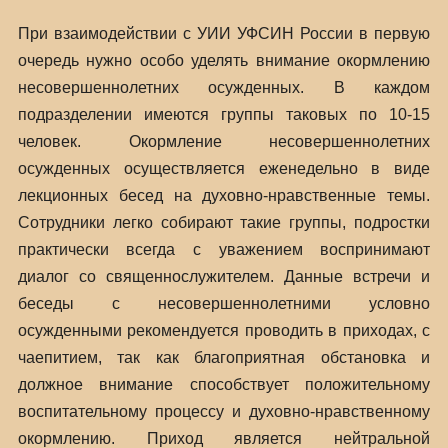
При взаимодействии с УИИ УФСИН России в первую
очередь нужно особо уделять внимание окормлению
несовершеннолетних осужденных. В каждом
подразделении имеются группы таковых по 10-15
человек. Окормление несовершеннолетних
осужденных осуществляется еженедельно в виде
лекционных бесед на духовно-нравственные темы.
Сотрудники легко собирают такие группы, подростки
практически всегда с уважением воспринимают
диалог со священнослужителем. Данные встречи и
беседы с несовершеннолетними условно
осужденными рекомендуется проводить в приходах, с
чаепитием, так как благоприятная обстановка и
должное внимание способствует положительному
воспитательному процессу и духовно-нравственному
окормлению. Приход является нейтральной