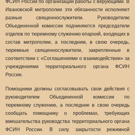
ФСИН России по организации работы с верующими. В
Ивановской митрополии эти обязанности исполняют
разные священнослужители. Руководителю
Объединенной комиссии подчиняются председатели
отделов по тюремному служению епархий, входящих в
состав митрополии, а последним, в свою очередь,
тюремные священнослужители, закрепленные в
соответствии с «Соглашениями о взаимодействии» за
учреждениями территориального органа ФСИН
России.
Помощники должны согласовывать свои действия с
руководителем Объединенной комиссии по
тюремному служению, а последние в свою очередь
сообщать помощнику о проблемах, требующих
вмешательства руководства территориального органа
ФСИН России. В силу закрытости режимной