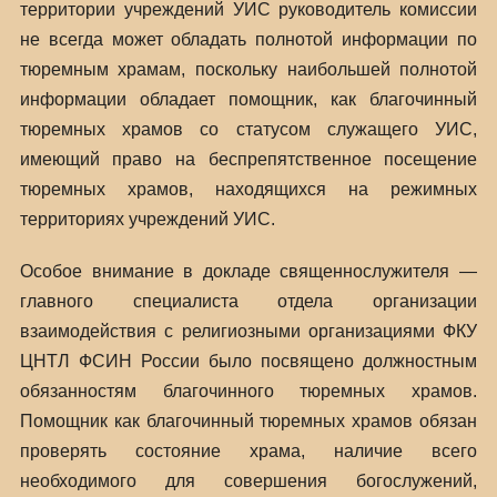
территории учреждений УИС руководитель комиссии
не всегда может обладать полнотой информации по
тюремным храмам, поскольку наибольшей полнотой
информации обладает помощник, как благочинный
тюремных храмов со статусом служащего УИС,
имеющий право на беспрепятственное посещение
тюремных храмов, находящихся на режимных
территориях учреждений УИС.
Особое внимание в докладе священнослужителя —
главного специалиста отдела организации
взаимодействия с религиозными организациями ФКУ
ЦНТЛ ФСИН России было посвящено должностным
обязанностям благочинного тюремных храмов.
Помощник как благочинный тюремных храмов обязан
проверять состояние храма, наличие всего
необходимого для совершения богослужений,