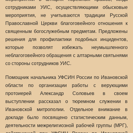
сотрудниками УИС, осуществляющими обысковые
мероприятия, не учитываются традиции Русской
Православной Церкви благоговейного отношения к
священным богослужебным предметам. Предложены
решения для профилактики подобных инцидентов,
которые позволят избежать неумышленного
неблагоговейного обращения с алтарными святынями
со стороны сотрудников УИС.
Помощник начальника УФСИН России по Ивановской
области по организации работы с верующими
протоиерей Александр Соловьев в своем
выступлении рассказал о тюремном служении в
Ивановской митрополии. Отдельное внимание в
докладе было посвящено статистическим данным,
деятельности межрелигиозной рабочей группы (МРГ),