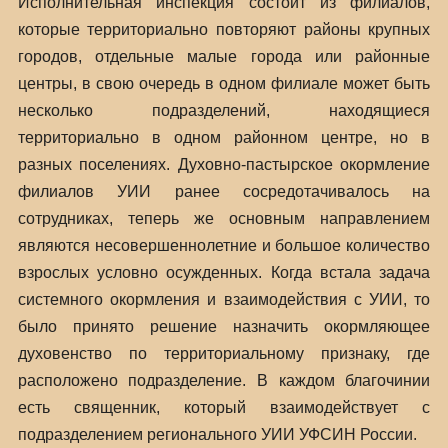
Исполнительная инспекция состоит из филиалов,
которые территориально повторяют районы крупных
городов, отдельные малые города или районные
центры, в свою очередь в одном филиале может быть
несколько подразделений, находящиеся
территориально в одном районном центре, но в
разных поселениях. Духовно-пастырское окормление
филиалов УИИ ранее сосредотачивалось на
сотрудниках, теперь же основным направлением
являются несовершеннолетние и большое количество
взрослых условно осужденных. Когда встала задача
системного окормления и взаимодействия с УИИ, то
было принято решение назначить окормляющее
духовенство по территориальному признаку, где
расположено подразделение. В каждом благочинии
есть священник, который взаимодействует с
подразделением регионального УИИ УФСИН России.