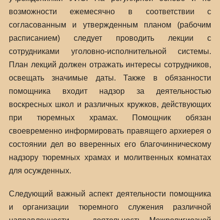
возможности ежемесячно в соответствии с
согласованным и утвержденным планом (рабочим
расписанием) следует проводить лекции с
сотрудниками уголовно-исполнительной системы.
План лекций должен отражать интересы сотрудников,
освещать значимые даты. Также в обязанности
помощника входит надзор за деятельностью
воскресных школ и различных кружков, действующих
при тюремных храмах. Помощник обязан
своевременно информировать правящего архиерея о
состоянии дел во вверенных его благочинническому
надзору тюремных храмах и молитвенных комнатах
для осужденных.
Следующий важный аспект деятельности помощника
и организации тюремного служения различной