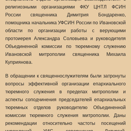
религиозными организациями ФКУ ЦНТЛ ФСИН
России священника Димитрия Бондаренко,
помощника начальника УФСИН России по Ивановской
области по организации работы с верующими
протоиерея Александра Соловьева и руководителя
Объединенной комиссии по тюремному служению
Ивановской митрополии священника Михаила
Куприянова.
В обращении к священнослужителям были затронуты
вопросы эффективной организации епархиального
тюремного служения в пределах митрополии и
аспекты соподчинения председателей епархиальных
тюремных отделов руководителю Объединенной
комиссии тюремного служения митрополии. Даны
рекомендации относительно частоты посещений