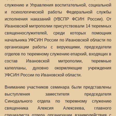
служению и Управления воспитательной, социальной
и психологической работы Федеральной службы
исполнения наказаний (УВСПР ФСИН России). От
Ивановской митрополии присутствовали 14 тюремных
священнослужителей, среди которых помощник
начальника УФСИН России по Ивановской области по
организации работы с верующими, председатели
отделов по тюремному служению епархий, входящих в
состав Ивановской митрополии, тюремные
капелланы, духовно окормляющие учреждения
УФСИН России по Ивановской области.
Вниманию участников семинара были представлены
выступления заместителя председателя
Синодального отдела по тюремному служению
священника Алексия Алексеева, главного
специалиста отдела организации взаимодействия с