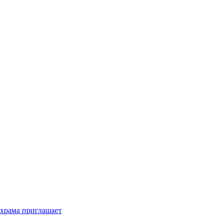
 храма приглашает