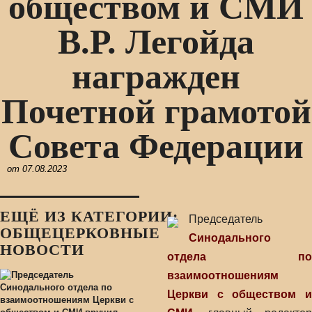
обществом и СМИ
В.Р. Легойда
награжден
Почетной грамотой
Совета Федерации
от
07.08.2023
ЕЩЁ ИЗ КАТЕГОРИИ:
Председатель
ОБЩЕЦЕРКОВНЫЕ
Синодального
НОВОСТИ
отдела по
взаимоотношениям
Церкви с обществом и