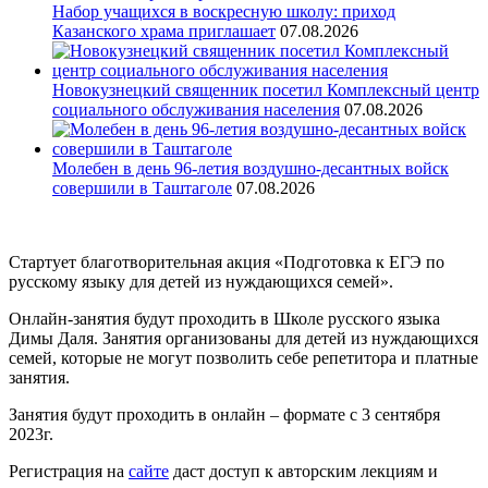
Набор учащихся в воскресную школу: приход
Казанского храма приглашает
07.08.2026
Новокузнецкий священник посетил Комплексный центр
социального обслуживания населения
07.08.2026
Молебен в день 96-летия воздушно-десантных войск
совершили в Таштаголе
07.08.2026
Стартует благотворительная акция «Подготовка к ЕГЭ по
русскому языку для детей из нуждающихся семей».
Онлайн-занятия будут проходить в Школе русского языка
Димы Даля. Занятия организованы для детей из нуждающихся
семей, которые не могут позволить себе репетитора и платные
занятия.
Занятия будут проходить в онлайн – формате с 3 сентября
2023г.
Регистрация на
сайте
даст доступ к авторским лекциям и