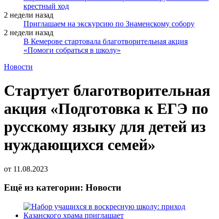
крестный ход
2 недели назад
Приглашаем на экскурсию по Знаменскому собору
2 недели назад
В Кемерове стартовала благотворительная акция
«Помоги собраться в школу»
Новости
Стартует благотворительная
акция «Подготовка к ЕГЭ по
русскому языку для детей из
нуждающихся семей»
от
11.08.2023
Ещё из категории: Новости