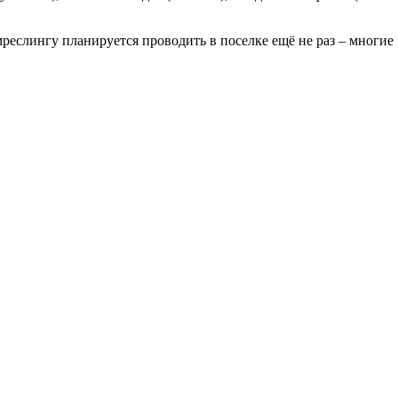
еслингу планируется проводить в поселке ещё не раз – многие 