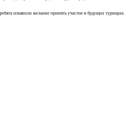
ребята изъявили желание принять участие в будущих турнирах.