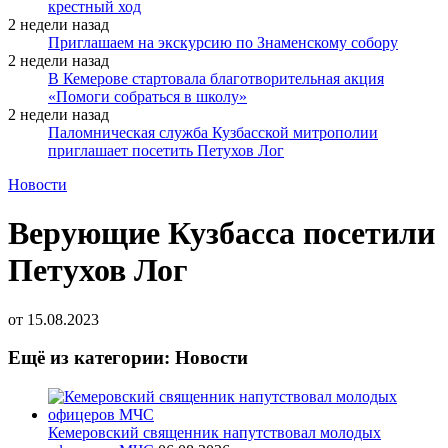
крестный ход
2 недели назад
Приглашаем на экскурсию по Знаменскому собору
2 недели назад
В Кемерове стартовала благотворительная акция
«Помоги собраться в школу»
2 недели назад
Паломническая служба Кузбасской митрополии
приглашает посетить Петухов Лог
Новости
Верующие Кузбасса посетили
Петухов Лог
от
15.08.2023
Ещё из категории: Новости
Кемеровский священник напутствовал молодых