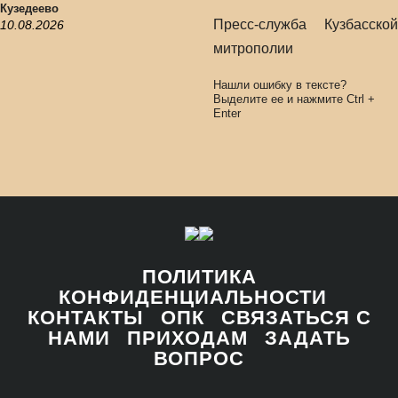
Кузедеево
Пресс-служба Кузбасской
10.08.2026
митрополии
Нашли ошибку в тексте?
Выделите ее и нажмите
Ctrl
+
Enter
ПОЛИТИКА
КОНФИДЕНЦИАЛЬНОСТИ
КОНТАКТЫ
ОПК
СВЯЗАТЬСЯ С
НАМИ
ПРИХОДАМ
ЗАДАТЬ
ВОПРОС