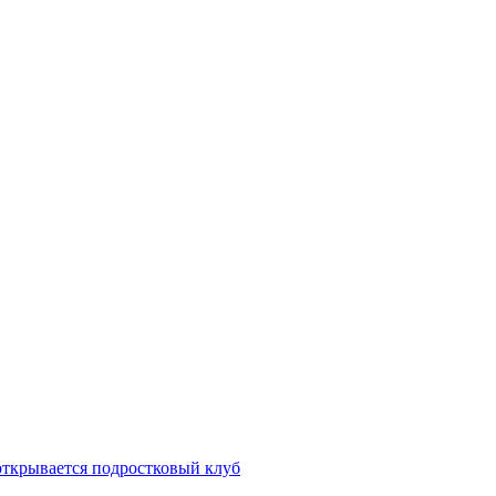
открывается подростковый клуб