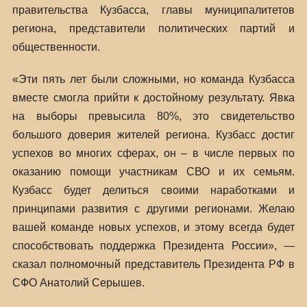
правительства Кузбасса, главы муниципалитетов
региона, представители политических партий и
общественности.
«Эти пять лет были сложными, но команда Кузбасса
вместе смогла прийти к достойному результату. Явка
на выборы превысила 80%, это свидетельство
большого доверия жителей региона. Кузбасс достиг
успехов во многих сферах, он – в числе первых по
оказанию помощи участникам СВО и их семьям.
Кузбасс будет делиться своими наработками и
принципами развития с другими регионами. Желаю
вашей команде новых успехов, и этому всегда будет
способствовать поддержка Президента России», —
сказал полномочный представитель Президента РФ в
СФО Анатолий Серышев.