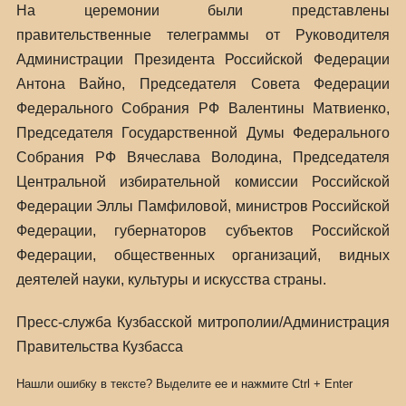
На церемонии были представлены
правительственные телеграммы от Руководителя
Администрации Президента Российской Федерации
Антона Вайно, Председателя Совета Федерации
Федерального Собрания РФ Валентины Матвиенко,
Председателя Государственной Думы Федерального
Собрания РФ Вячеслава Володина, Председателя
Центральной избирательной комиссии Российской
Федерации Эллы Памфиловой, министров Российской
Федерации, губернаторов субъектов Российской
Федерации, общественных организаций, видных
деятелей науки, культуры и искусства страны.
Пресс-служба Кузбасской митрополии/Администрация
Правительства Кузбасса
Нашли ошибку в тексте? Выделите ее и нажмите
Ctrl
+
Enter