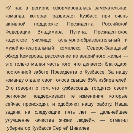
«У нас в регионе сформировалась замечательная
команда, которая развивает Кузбасс при очень
активной поддержке Президента Российской
Федерации Владимира Путина. Президентское
кадетское училище, культурно-образовательный и
музейно-театральный комплекс, Северо-Западный
обход Кемерова, расселение из аварийного жилья —
это только малая часть того, что делается благодаря
постоянной заботе Президента о Кузбассе. За нашу
команду отдали свои голоса свыше 85% избирателей.
Это говорит о том, что кузбассовцы гордятся своим
регионом, поддерживают те изменения, которые
сейчас происходят, и одобряют нашу работу. Наша
задача на следующие пять лет — дальнейшее
улучшение качества жизни людей», — отметил
губернатор Кузбасса Сергей Цивилев.