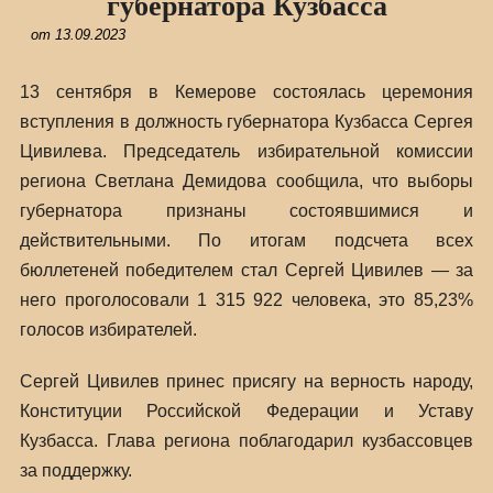
губернатора Кузбасса
от
13.09.2023
13 сентября в Кемерове состоялась церемония
вступления в должность губернатора Кузбасса Сергея
Цивилева. Председатель избирательной комиссии
региона Светлана Демидова сообщила, что выборы
губернатора признаны состоявшимися и
действительными. По итогам подсчета всех
бюллетеней победителем стал Сергей Цивилев — за
него проголосовали 1 315 922 человека, это 85,23%
голосов избирателей.
Сергей Цивилев принес присягу на верность народу,
Конституции Российской Федерации и Уставу
Кузбасса. Глава региона поблагодарил кузбассовцев
за поддержку.