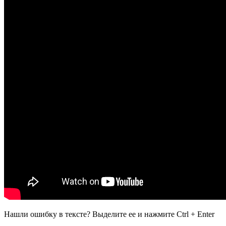
Нашли ошибку в тексте? Выделите ее и нажмите
Ctrl
+
Enter