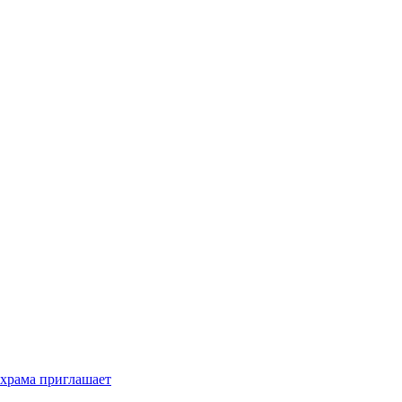
 храма приглашает