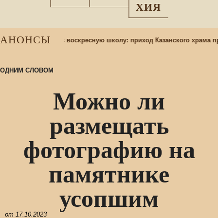
ХИЯ
АНОНСЫ
Набор учащихся в воскресную школу: приход Казанского храма п
ОДНИМ СЛОВОМ
Можно ли
размещать
фотографию на
памятнике
усопшим
от
17.10.2023