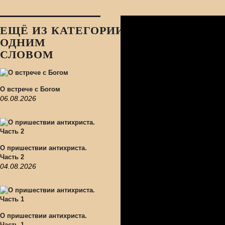
ЕЩЁ ИЗ КАТЕГОРИИ:
ОДНИМ
СЛОВОМ
О встрече с Богом
06.08.2026
О пришествии антихриста.
Часть 2
04.08.2026
О пришествии антихриста.
Часть 1