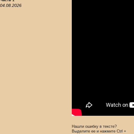
04.08.2026
Нашли ошибку в тексте?
Выделите ее и нажмите
Ctrl
+