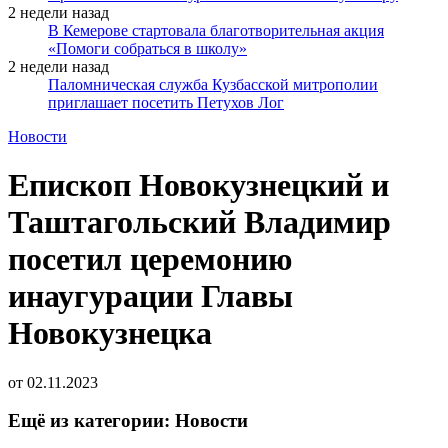
2 недели назад
В Кемерове стартовала благотворительная акция
«Помоги собраться в школу»
2 недели назад
Паломническая служба Кузбасской митрополии
приглашает посетить Петухов Лог
Новости
Епископ Новокузнецкий и
Таштагольский Владимир
посетил церемонию
инаугурации Главы
Новокузнецка
от
02.11.2023
Ещё из категории: Новости