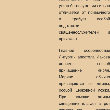
устав богослужения сильно
отличается от привычного
и требует особой
подготовки —
священнослужителей и
прихожан.
Главной особенностью
Литургии апостола Иакова
является способ
причащение мирян.
Миряне обычно
причащаются со лжицы,
особой церковной ложки.
При помощи лжицы
священник влагает в рот