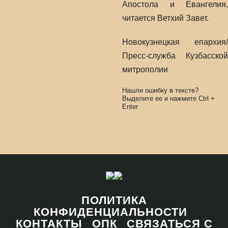
Апостола и Евангелия,
читается Ветхий Завет.
Новокузнецкая епархия/
Пресс-служба Кузбасской
митрополии
Нашли ошибку в тексте?
Выделите ее и нажмите
Ctrl
+
Enter
ПОЛИТИКА
КОНФИДЕНЦИАЛЬНОСТИ
КОНТАКТЫ
ОПК
СВЯЗАТЬСЯ С