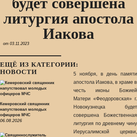
будет совершена
литургия апостола
Иакова
от
03.11.2023
ЕЩЁ ИЗ КАТЕГОРИИ:
НОВОСТИ
5 ноября, в день памяти
апостола Иакова, в храме в
честь иконы Божией
Матери «Феодоровская» г.
Кемеровский священник
Новокузнецка будет
напутствовал молодых
офицеров МЧС
совершена Божественная
06.08.2026
литургия по древнему чину
Иерусалимской церкви,