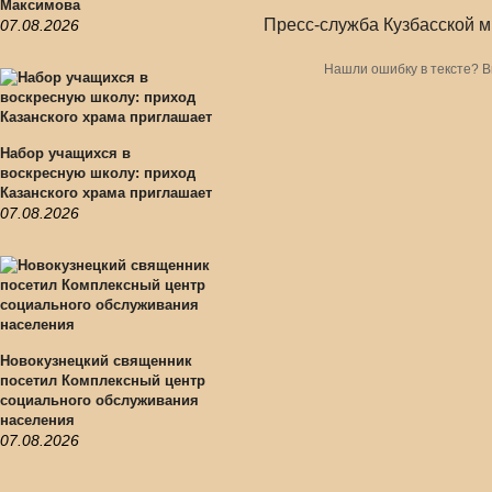
Максимова
Пресс-служба Кузбасской 
07.08.2026
Нашли ошибку в тексте? 
Набор учащихся в
воскресную школу: приход
Казанского храма приглашает
07.08.2026
Новокузнецкий священник
посетил Комплексный центр
социального обслуживания
населения
07.08.2026