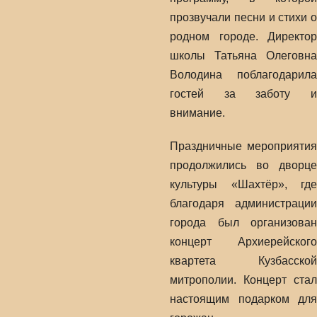
прозвучали песни и стихи о
родном городе. Директор
школы Татьяна Олеговна
Володина поблагодарила
гостей за заботу и
внимание.
Праздничные мероприятия
продолжились во дворце
культуры «Шахтёр», где
благодаря администрации
города был организован
концерт Архиерейского
квартета Кузбасской
митрополии. Концерт стал
настоящим подарком для