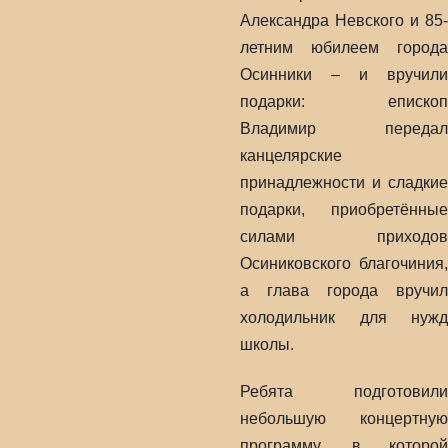
Александра Невского и 85-
летним юбилеем города
Осинники – и вручили
подарки: епископ
Владимир передал
канцелярские
принадлежности и сладкие
подарки, приобретённые
силами приходов
Осиниковского благочиния,
а глава города вручил
холодильник для нужд
школы.
Ребята подготовили
небольшую концертную
программу, в которой