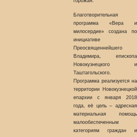
горожан.
Благотворительная
программа «Вера и
милосердие» создана по
инициативе
Преосвященнейшего
Владимира, епископа
Новокузнецкого и
Таштагольского.
Программа реализуется на
территории Новокузнецкой
епархии с января 2018
года, её цель – адресная
материальная помощь
малообеспеченным
категориям граждан и