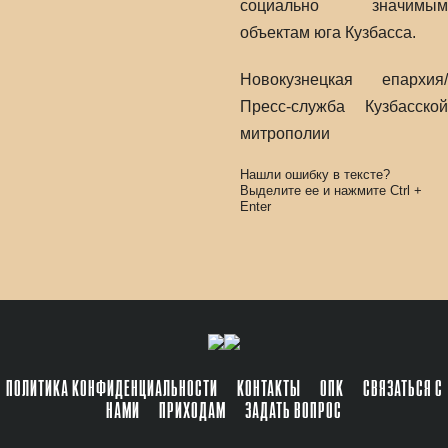
социально значимым
объектам юга Кузбасса.
Новокузнецкая епархия/
Пресс-служба Кузбасской
митрополии
Нашли ошибку в тексте?
Выделите ее и нажмите
Ctrl
+
Enter
ПОЛИТИКА КОНФИДЕНЦИАЛЬНОСТИ
КОНТАКТЫ
ОПК
СВЯЗАТЬСЯ С
НАМИ
ПРИХОДАМ
ЗАДАТЬ ВОПРОС