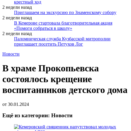
крестный ход
2 недели назад
Приглашаем на экскурсию по Знаменскому собору
2 недели назад
В Кемерове стартовала благотворительная акция
«Помоги собраться в школу»
2 недели назад
Паломническая служба Кузбасской митрополии
приглашает посетить Петухов Лог
Новости
В храме Прокопьевска
состоялось крещение
воспитанников детского дома
от
30.01.2024
Ещё из категории: Новости