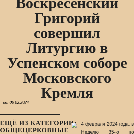
Воскресенский
Григорий
совершил
Литургию в
Успенском соборе
Московского
Кремля
от
06.02.2024
ЕЩЁ ИЗ КАТЕГОРИИ:
4 февраля 2024 года, в
ОБЩЕЦЕРКОВНЫЕ
Неделю 35-ю по