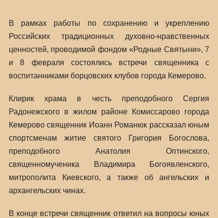
В рамках работы по сохранению и укреплению
Российских традиционных духовно-нравственных
ценностей, проводимой фондом «Родные Святыни», 7
и 8 февраля состоялись встречи священника с
воспитанниками борцовских клубов города Кемерово.
Клирик храма в честь преподобного Сергия
Радонежского в жилом районе Комиссарово города
Кемерово священник Иоанн Романюк рассказал юным
спортсменам житие святого Григория Богослова,
преподобного Анатолия Оптинского,
священномученика Владимира Богоявленского,
митрополита Киевского, а также об ангельских и
архангельских чинах.
В конце встречи священник ответил на вопросы юных