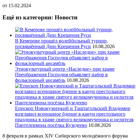
от
15.02.2024
Ещё из категории: Новости
В Кемерове прошёл волейбольный турнир,
посвящённый Дню Крещения Руси
10.08.2026
Этнокультурный центр «Наследие» при храме
Преображения Господня объявляет набор в
фольклорный ансамбль
10.08.2026
Епископ Новокузнецкий и Таштагольский Владимир
возглавил всенощное бдение в канун престольного
праздника в храме святого великомученика и целителя
Пантелеимона посёлка Кузедеево
10.08.2026
8 февраля в рамках XIV Сибирского молодёжного форума