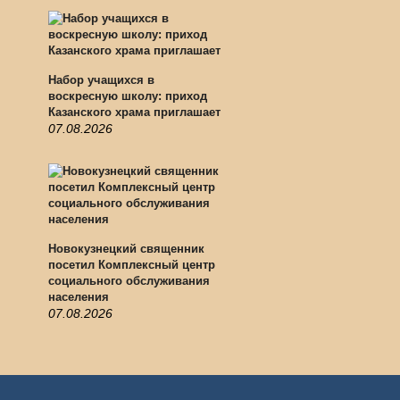
Набор учащихся в
воскресную школу: приход
Казанского храма приглашает
07.08.2026
Новокузнецкий священник
посетил Комплексный центр
социального обслуживания
населения
07.08.2026