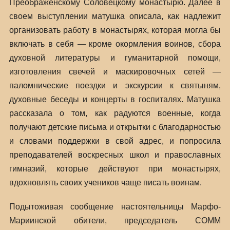
Преображенскому Соловецкому монастырю. Далее в
своем выступлении матушка описала, как надлежит
организовать работу в монастырях, которая могла бы
включать в себя — кроме окормления воинов, сбора
духовной литературы и гуманитарной помощи,
изготовления свечей и маскировочных сетей —
паломнические поездки и экскурсии к святыням,
духовные беседы и концерты в госпиталях. Матушка
рассказала о том, как радуются военные, когда
получают детские письма и открытки с благодарностью
и словами поддержки в свой адрес, и попросила
преподавателей воскресных школ и православных
гимназий, которые действуют при монастырях,
вдохновлять своих учеников чаще писать воинам.
Подытоживая сообщение настоятельницы Марфо-
Мариинской обители, председатель СОММ