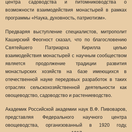
центра садоводства и питомниководства о
возможности взаимодействия монастырей в рамках
программы «Наука, духовность, патриотизм».
Предваряя выступление специалистов, митрополит
Каширский Феогност сказал, что по благословению
Святейшего Патриарха Кирилла целью
взаимодействия монастырей с научным сообществом
является продолжение традиции развития
монастырских хозяйств на базе имеющихся в
отечественной науке передовых разработок в таких
отраслях сельскохозяйственной деятельности как
овощеводство, садоводство и растениеводство.
Академик Российской академии наук В.Ф. Пивоваров,
представляя Федерального научного центра
овощеводства, организованный в 1920 году,