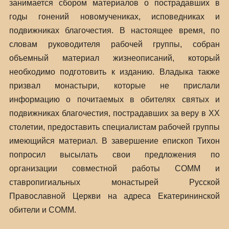
занимается сбором материалов о пострадавших в
годы гонений новомучениках, исповедниках и
подвижниках благочестия. В настоящее время, по
словам руководителя рабочей группы, собран
объемный материал жизнеописаний, который
необходимо подготовить к изданию. Владыка также
призвал монастыри, которые не прислали
информацию о почитаемых в обителях святых и
подвижниках благочестия, пострадавших за веру в ХХ
столетии, предоставить специалистам рабочей группы
имеющийся материал. В завершение епископ Тихон
попросил высылать свои предложения по
организации совместной работы СОММ и
ставропигиальных монастырей Русской
Православной Церкви на адреса Екатерининской
обители и СОММ.