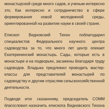
монастырской среде много садов, и ученым интересно
это. Как интересно и сотрудничество в сфере
формирования новой молодежной среды,
ориентированной на развитие науки в своей стране.
Епископ Видновский Тихон поблагодарил
специалистов Федерального научного центра
садоводства за то, что много лет центр опекает
Екатерининский монастырь. Сады, которые есть в
монастыре и на подворьях, засажены благодаря труду
садоводов. Владыка предложил проводить мастер-
классы для представителей монастырей по
садоводству и другим отраслям сельскохозяйственной
деятельности.
Подводя итог сказанному, председатель СОММ
благословил назначить епископа Видновского Тихона