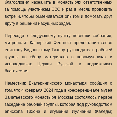
благословил назначить в монастырях ответственных
за помощь участникам СВО и раз в месяц проводить
встречи, чтобы обмениваться опытом и помогать друг
другу в решении насущных задач.
Переходя к следующему пункту повестки собрания,
митрополит Каширский Феогност предоставил слово
епископу Видновскому Тихону, руководителю рабочей
группы по сбору материалов о новомучениках и
исповедниках Церкви Русской и подвижниках
благочестия.
Наместник Екатерининского монастыря сообщил о
том, что 4 февраля 2024 года в конференц-зале музея
Зачатьевского монастыря Москвы состоялось первое
заседание рабочей группы, которая под руководством
епископа Тихона и игумении Иулиании (Каледы)