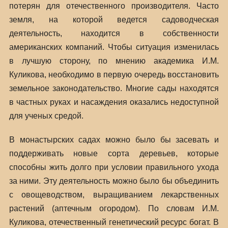
потерян для отечественного производителя. Часто
земля, на которой ведется садоводческая
деятельность, находится в собственности
американских компаний. Чтобы ситуация изменилась
в лучшую сторону, по мнению академика И.М.
Куликова, необходимо в первую очередь восстановить
земельное законодательство. Многие сады находятся
в частных руках и насаждения оказались недоступной
для ученых средой.
В монастырских садах можно было бы засевать и
поддерживать новые сорта деревьев, которые
способны жить долго при условии правильного ухода
за ними. Эту деятельность можно было бы объединить
с овощеводством, выращиванием лекарственных
растений (аптечным огородом). По словам И.М.
Куликова, отечественный генетический ресурс богат. В