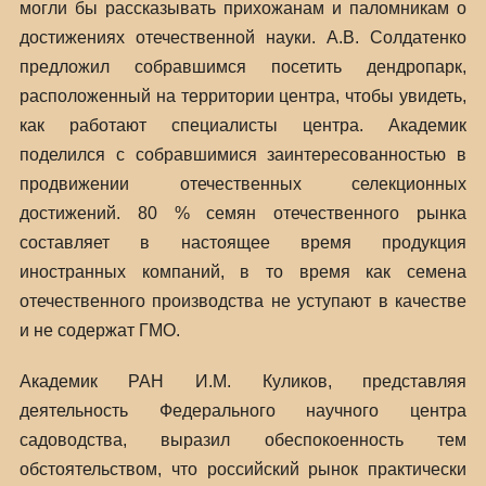
могли бы рассказывать прихожанам и паломникам о
достижениях отечественной науки. А.В. Солдатенко
предложил собравшимся посетить дендропарк,
расположенный на территории центра, чтобы увидеть,
как работают специалисты центра. Академик
поделился с собравшимися заинтересованностью в
продвижении отечественных селекционных
достижений. 80 % семян отечественного рынка
составляет в настоящее время продукция
иностранных компаний, в то время как семена
отечественного производства не уступают в качестве
и не содержат ГМО.
Академик РАН И.М. Куликов, представляя
деятельность Федерального научного центра
садоводства, выразил обеспокоенность тем
обстоятельством, что российский рынок практически