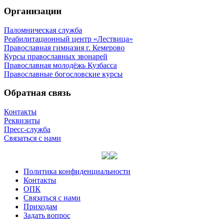
Организации
Паломническая служба
Реабилитационный центр «Лествица»
Православная гимназия г. Кемерово
Курсы православных звонарей
Православная молодёжь Кузбасса
Православные богословские курсы
Обратная связь
Контакты
Реквизиты
Пресс-служба
Связаться с нами
Политика конфиденциальности
Контакты
ОПК
Связаться с нами
Приходам
Задать вопрос