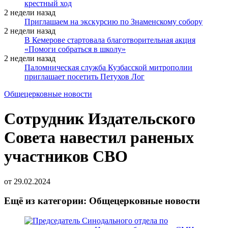
крестный ход
2 недели назад
Приглашаем на экскурсию по Знаменскому собору
2 недели назад
В Кемерове стартовала благотворительная акция
«Помоги собраться в школу»
2 недели назад
Паломническая служба Кузбасской митрополии
приглашает посетить Петухов Лог
Общецерковные новости
Сотрудник Издательского
Совета навестил раненых
участников СВО
от
29.02.2024
Ещё из категории: Общецерковные новости