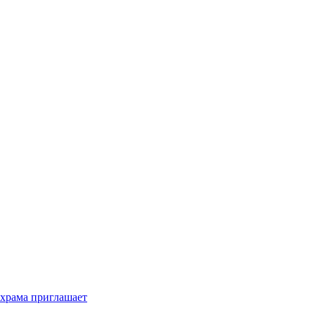
 храма приглашает