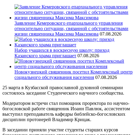
Заявление Кемеровского епархиального управления
относительно ситуации, связанной с обстоятельствами
жизни священника Максима Максимова
07.08.2026
Набор учащихся в воскресную школу: приход
Казанского храма приглашает
07.08.2026
Новокузнецкий священник посетил Комплексный центр
социального обслуживания населения
07.08.2026
25 марта в Кузбасской православной духовной семинарии
состоялось заседание Студенческого научного сообщества.
Модератором встречи стал помощник проректора по научно-
богословской работе священник Иоанн Павлюк, ассистентом
выступил преподаватель кафедры библейско-богословских
дисциплин протоиерей Владимир Крицак.
В заседании приняли участие студенты старших курсов