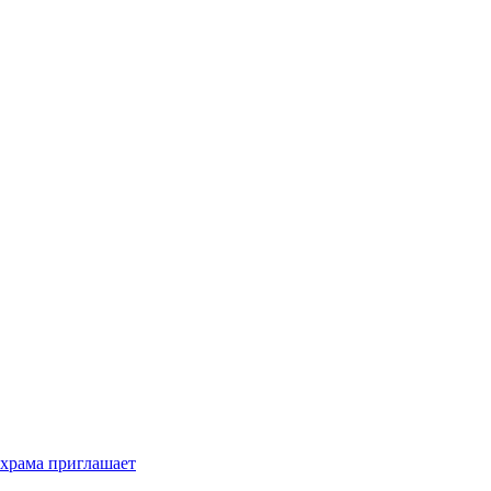
 храма приглашает