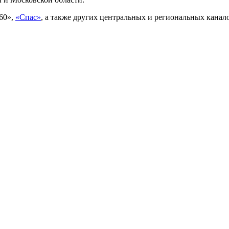
60»,
«Спас»
, а также других центральных и региональных канал