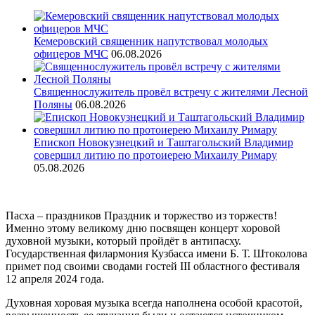
Кемеровский священник напутствовал молодых
офицеров МЧС
06.08.2026
Священнослужитель провёл встречу с жителями Лесной
Поляны
06.08.2026
Епископ Новокузнецкий и Таштагольский Владимир
совершил литию по протоиерею Михаилу Римару
05.08.2026
Пасха – праздников Праздник и торжество из торжеств!
Именно этому великому дню посвящен концерт хоровой
духовной музыки, который пройдёт в антипасху.
Государственная филармония Кузбасса имени Б. Т. Штоколова
примет под своими сводами гостей III областного фестиваля
12 апреля 2024 года.
Духовная хоровая музыка всегда наполнена особой красотой,