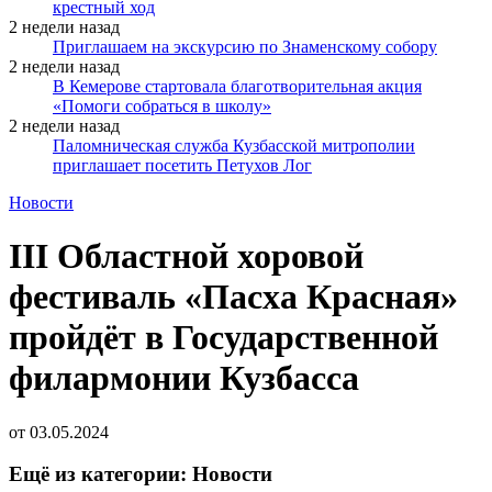
крестный ход
2 недели назад
Приглашаем на экскурсию по Знаменскому собору
2 недели назад
В Кемерове стартовала благотворительная акция
«Помоги собраться в школу»
2 недели назад
Паломническая служба Кузбасской митрополии
приглашает посетить Петухов Лог
Новости
III Областной хоровой
фестиваль «Пасха Красная»
пройдёт в Государственной
филармонии Кузбасса
от
03.05.2024
Ещё из категории: Новости