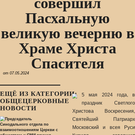
совершил
Пасхальную
великую вечерню в
Храме Христа
Спасителя
от
07.05.2024
ЕЩЁ ИЗ КАТЕГОРИИ:
5 мая 2024 года, в
ОБЩЕЦЕРКОВНЫЕ
праздник Светлого
НОВОСТИ
Христова Воскресения,
Святейший Патриарх
Московский и всея Руси