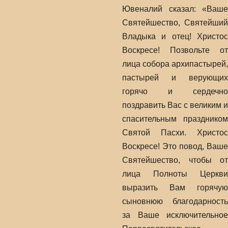
Ювеналий сказал: «Ваше
Святейшество, Святейший
Владыка и отец! Христос
Воскресе! Позвольте от
лица собора архипастырей,
пастырей и верующих
горячо и сердечно
поздравить Вас с великим и
спасительным праздником
Святой Пасхи. Христос
Воскресе! Это повод, Ваше
Святейшество, чтобы от
лица Полноты Церкви
выразить Вам горячую
сыновнюю благодарность
за Ваше исключительное