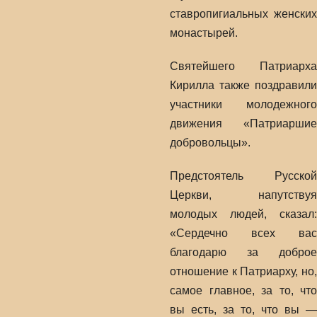
ставропигиальных женских
монастырей.
Святейшего Патриарха
Кирилла также поздравили
участники молодежного
движения «Патриаршие
добровольцы».
Предстоятель Русской
Церкви, напутствуя
молодых людей, сказал:
«Сердечно всех вас
благодарю за доброе
отношение к Патриарху, но,
самое главное, за то, что
вы есть, за то, что вы —