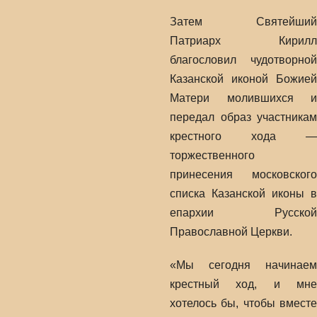
Затем Святейший
Патриарх Кирилл
благословил чудотворной
Казанской иконой Божией
Матери молившихся и
передал образ участникам
крестного хода —
торжественного
принесения московского
списка Казанской иконы в
епархии Русской
Православной Церкви.
«Мы сегодня начинаем
крестный ход, и мне
хотелось бы, чтобы вместе