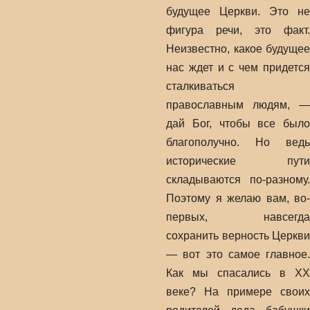
будущее Церкви. Это не
фигура речи, это факт.
Неизвестно, какое будущее
нас ждет и с чем придется
сталкиваться
православным людям, —
дай Бог, чтобы все было
благополучно. Но ведь
исторические пути
складываются по-разному.
Поэтому я желаю вам, во-
первых, навсегда
сохранить верность Церкви
— вот это самое главное.
Как мы спасались в XX
веке? На примере своих