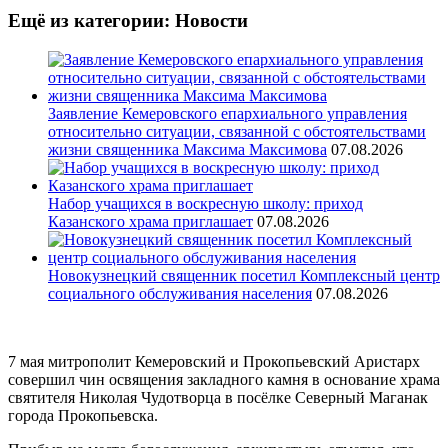
Ещё из категории: Новости
Заявление Кемеровского епархиального управления
относительно ситуации, связанной с обстоятельствами
жизни священника Максима Максимова
07.08.2026
Набор учащихся в воскресную школу: приход
Казанского храма приглашает
07.08.2026
Новокузнецкий священник посетил Комплексный центр
социального обслуживания населения
07.08.2026
7 мая митрополит Кемеровский и Прокопьевский Аристарх
совершил чин освящения закладного камня в основание храма
святителя Николая Чудотворца в посёлке Северный Маганак
города Прокопьевска.