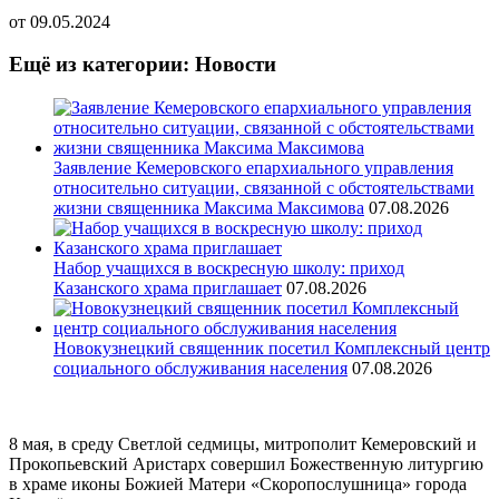
от
09.05.2024
Ещё из категории: Новости
Заявление Кемеровского епархиального управления
относительно ситуации, связанной с обстоятельствами
жизни священника Максима Максимова
07.08.2026
Набор учащихся в воскресную школу: приход
Казанского храма приглашает
07.08.2026
Новокузнецкий священник посетил Комплексный центр
социального обслуживания населения
07.08.2026
8 мая, в среду Светлой седмицы, митрополит Кемеровский и
Прокопьевский Аристарх совершил Божественную литургию
в храме иконы Божией Матери «Скоропослушница» города