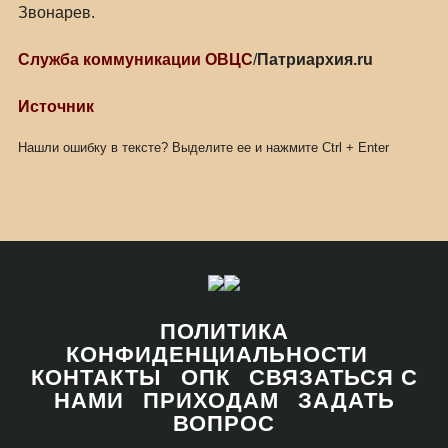
Звонарев.
Служба коммуникации ОВЦС
/
Патриархия.ru
Источник
Нашли ошибку в тексте? Выделите ее и нажмите
Ctrl
+
Enter
ПОЛИТИКА
КОНФИДЕНЦИАЛЬНОСТИ
КОНТАКТЫ
ОПК
СВЯЗАТЬСЯ С
НАМИ
ПРИХОДАМ
ЗАДАТЬ
ВОПРОС