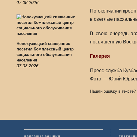
07.08.2026
По окончании крест
в светлые пасхальн
В свою очередь ар
посвящённую Воскр
Новокузнецкий священник
посетил Комплексный центр
социального обслуживания
Галерея
населения
07.08.2026
Пресс-служба Кузба
Фото — Юрий Юрье
Нашли ошибку в тексте?