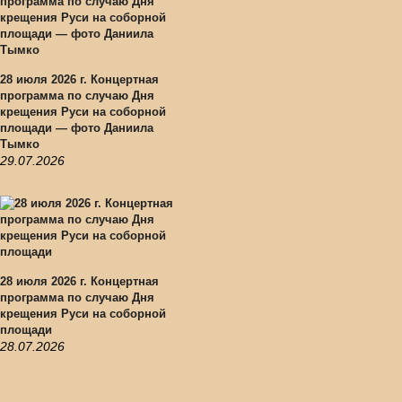
28 июля 2026 г. Концертная
программа по случаю Дня
крещения Руси на соборной
площади — фото Даниила
Тымко
29.07.2026
28 июля 2026 г. Концертная
программа по случаю Дня
крещения Руси на соборной
площади
28.07.2026