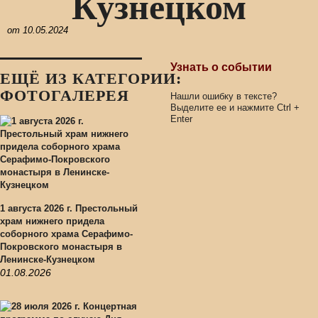
Кузнецком
от
10.05.2024
Узнать о событии
ЕЩЁ ИЗ КАТЕГОРИИ:
ФОТОГАЛЕРЕЯ
Нашли ошибку в тексте?
Выделите ее и нажмите
Ctrl
+
Enter
1 августа 2026 г. Престольный
храм нижнего придела
соборного храма Серафимо-
Покровского монастыря в
Ленинске-Кузнецком
01.08.2026