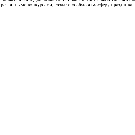
и с различными конкурсами, создали особую атмосферу праздник