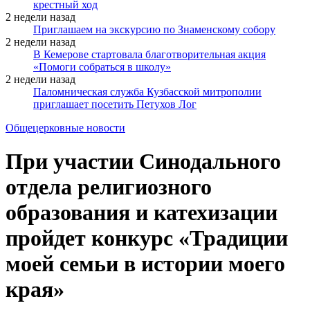
крестный ход
2 недели назад
Приглашаем на экскурсию по Знаменскому собору
2 недели назад
В Кемерове стартовала благотворительная акция
«Помоги собраться в школу»
2 недели назад
Паломническая служба Кузбасской митрополии
приглашает посетить Петухов Лог
Общецерковные новости
При участии Синодального
отдела религиозного
образования и катехизации
пройдет конкурс «Традиции
моей семьи в истории моего
края»