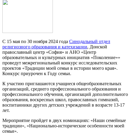
С 15 мая по 30 ноября 2024 года
Синодальный отдел
религиозного образования и катехизации
, Донской
православный центр «София» и АНО «Центр
образовательных и культурных инициатив «Поколение»»
проведут межрегиональный конкурс исследовательских
проектов «Традиции моей семьи в истории моего края».
Конкурс приурочен к Году семьи.
К участию приглашаются учащиеся общеобразовательных
организаций, среднего профессионального образования и
профессионального обучения, организаций дополнительного
образования, воскресных школ, православных гимназий,
воспитанники других детских учреждений в возрасте 13-17
лет.
Мероприятие пройдет в двух номинациях: «Наши семейные
традиции», «Национально-исторические особенности моей
семьи».