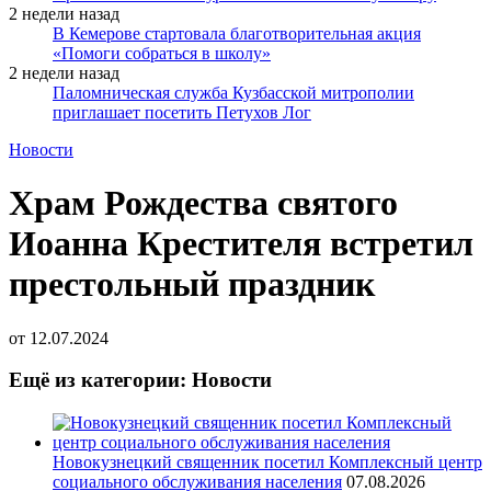
2 недели назад
В Кемерове стартовала благотворительная акция
«Помоги собраться в школу»
2 недели назад
Паломническая служба Кузбасской митрополии
приглашает посетить Петухов Лог
Новости
Храм Рождества святого
Иоанна Крестителя встретил
престольный праздник
от
12.07.2024
Ещё из категории: Новости
Новокузнецкий священник посетил Комплексный центр
социального обслуживания населения
07.08.2026