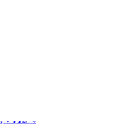
 храма приглашает