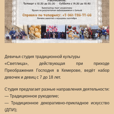
Девичья студия традиционной культуры
«Светлица», действующая при приходе
Преображения Господня в Кемерове, ведёт набор
девочек и девиц с 7 до 18 лет.
Студия предлагает разные направления деятельности:
— Традиционное рукоделие;
— Традиционное декоративно-прикладное искусство
(ДПИ);