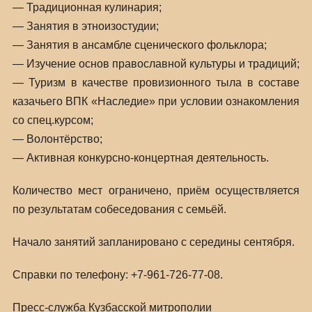
— Традиционная кулинария;
— Занятия в этноизостудии;
— Занятия в ансамбле сценического фольклора;
— Изучение основ православной культуры и традиций;
— Туризм в качестве провизионного тыла в составе
казачьего ВПК «Наследие» при условии ознакомления
со спец.курсом;
— Волонтёрство;
— Активная конкурсно-концертная деятельность.
Количество мест ограничено, приём осуществляется
по результатам собеседования с семьёй.
Начало занятий запланировано с середины сентября.
Справки по телефону: +7-961-726-77-08.
Пресс-служба Кузбасской митрополии