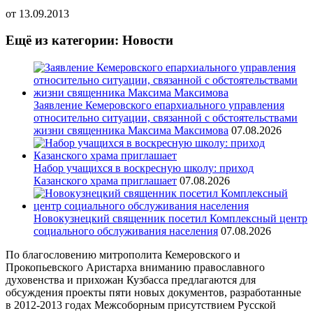
от
13.09.2013
Ещё из категории: Новости
Заявление Кемеровского епархиального управления
относительно ситуации, связанной с обстоятельствами
жизни священника Максима Максимова
07.08.2026
Набор учащихся в воскресную школу: приход
Казанского храма приглашает
07.08.2026
Новокузнецкий священник посетил Комплексный центр
социального обслуживания населения
07.08.2026
По благословению митрополита Кемеровского и
Прокопьевского Аристарха вниманию православного
духовенства и прихожан Кузбасса предлагаются для
обсуждения проекты пяти новых документов, разработанные
в 2012-2013 годах Межсоборным присутствием Русской