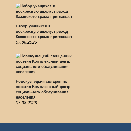
Набор учащихся в
воскресную школу: приход
Казанского храма приглашает
07.08.2026
Новокузнецкий священник
посетил Комплексный центр
социального обслуживания
населения
07.08.2026