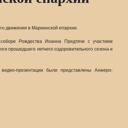
ого движения в Мариинской епархии.
 соборе Рождества Иоанна Предтечи с участием
оги прошедшего летнего оздоровительного сезона и
 видео-презентации были представлены Анжеро-