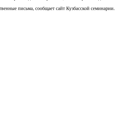
венные письма, сообщает сайт Кузбасской семинарии.