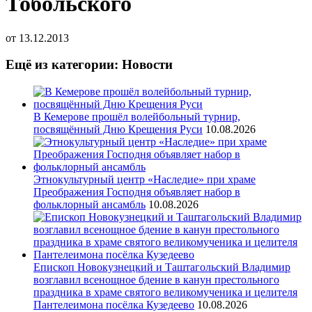
Тобольского
от
13.12.2013
Ещё из категории: Новости
В Кемерове прошёл волейбольный турнир,
посвящённый Дню Крещения Руси
10.08.2026
Этнокультурный центр «Наследие» при храме
Преображения Господня объявляет набор в
фольклорный ансамбль
10.08.2026
Епископ Новокузнецкий и Таштагольский Владимир
возглавил всенощное бдение в канун престольного
праздника в храме святого великомученика и целителя
Пантелеимона посёлка Кузедеево
10.08.2026