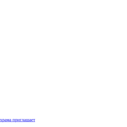
 храма приглашает